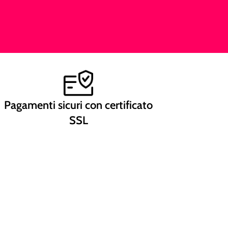
Pagamenti sicuri con certificato
SSL