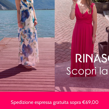
Spedizione espressa gratuita sopra €69,00