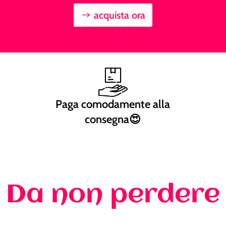
acquista ora
Paga comodamente alla
consegna😍
Da non perdere