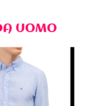
A UOMO