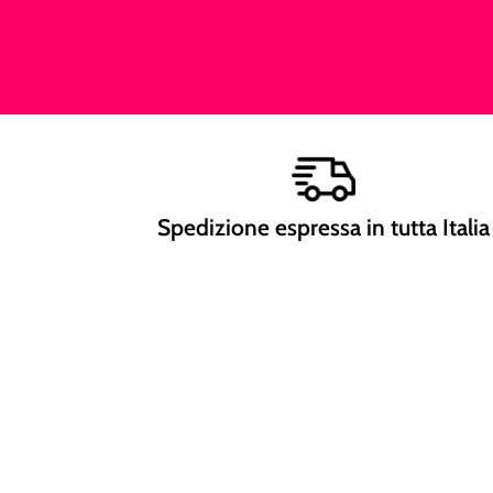
Spedizione espressa in tutta Italia