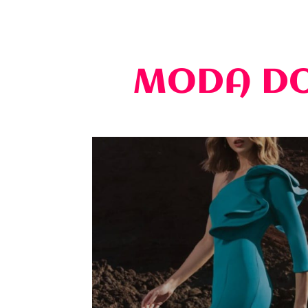
MODA D