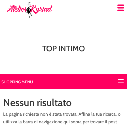
TOP INTIMO
SHOPPING MENU
Nessun risultato
La pagina richiesta non è stata trovata. Affina la tua ricerca, o
utilizza la barra di navigazione qui sopra per trovare il post.