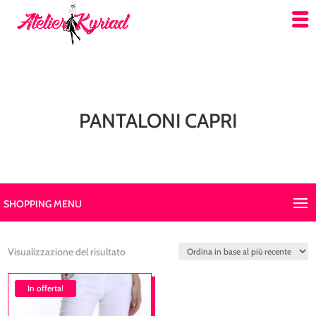
PANTALONI CAPRI
SHOPPING MENU
Visualizzazione del risultato
In offerta!