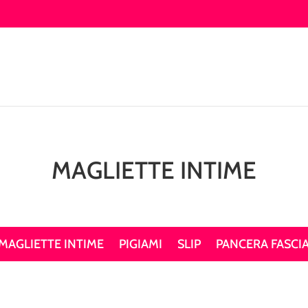
MAGLIETTE INTIME
MAGLIETTE INTIME
PIGIAMI
SLIP
PANCERA FASCIA