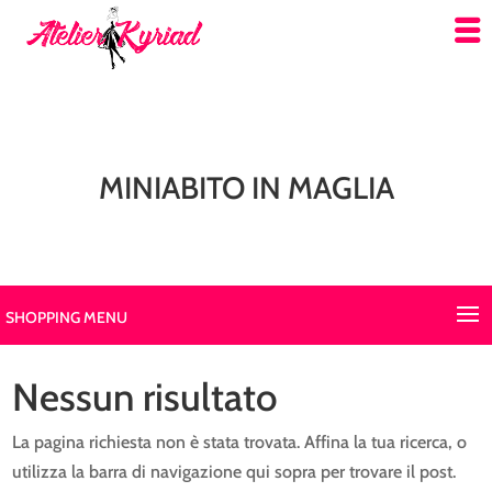
MINIABITO IN MAGLIA
SHOPPING MENU
Nessun risultato
La pagina richiesta non è stata trovata. Affina la tua ricerca, o
utilizza la barra di navigazione qui sopra per trovare il post.