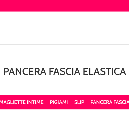
PANCERA FASCIA ELASTICA
MAGLIETTE INTIME
PIGIAMI
SLIP
PANCERA FASCIA