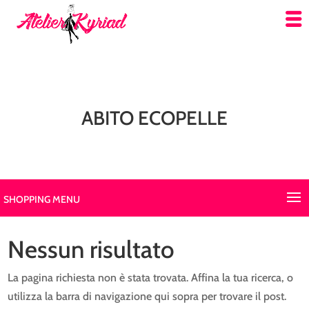
ABITO ECOPELLE
SHOPPING MENU
Nessun risultato
La pagina richiesta non è stata trovata. Affina la tua ricerca, o
utilizza la barra di navigazione qui sopra per trovare il post.