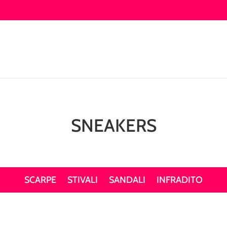
SNEAKERS
SCARPE
STIVALI
SANDALI
INFRADITO