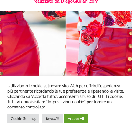
realizzato da
DiegoGiuriani.com
Utilizziamo i cookie sul nostro sito Web per offrirti l'esperienza
più pertinente ricordando le tue preferenze e ripetendo le visite.
Cliccando su "Accetta tutto", acconsenti all'uso di TUTTI i cookie.
Tuttavia, puoi visitare "Impostazioni cookie" per fornire un
consenso controllato.
Cookie Settings
Accept All
Reject All