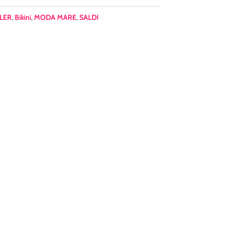
LER
,
Bikini
,
MODA MARE
,
SALDI