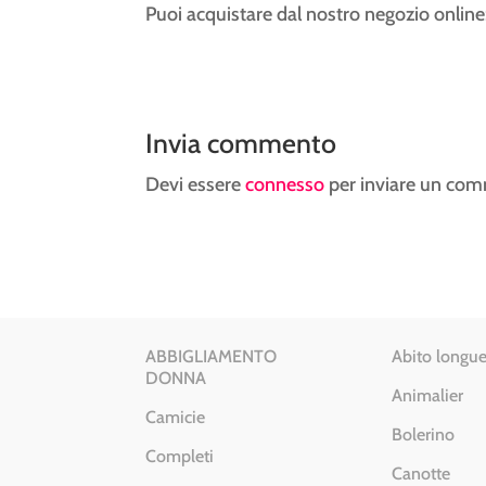
Puoi acquistare dal nostro negozio online
Invia commento
Devi essere
connesso
per inviare un co
ABBIGLIAMENTO
Abito longue
DONNA
Animalier
Camicie
Bolerino
Completi
Canotte