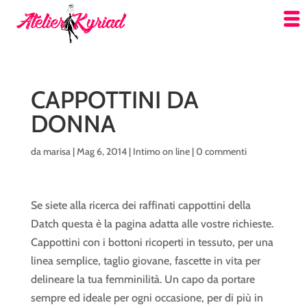
CAPPOTTINI DA
DONNA
da
marisa
|
Mag 6, 2014
|
Intimo on line
|
0 commenti
Se siete alla ricerca dei raffinati cappottini della
Datch questa è la pagina adatta alle vostre richieste.
Cappottini con i bottoni ricoperti in tessuto, per una
linea semplice, taglio giovane, fascette in vita per
delineare la tua femminilità. Un capo da portare
sempre ed ideale per ogni occasione, per di più in