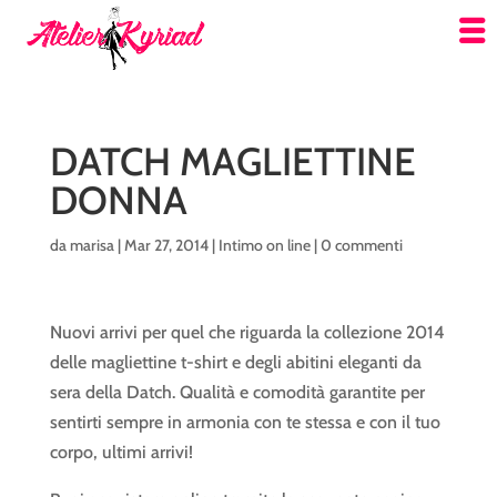
DATCH MAGLIETTINE
DONNA
da
marisa
|
Mar 27, 2014
|
Intimo on line
|
0 commenti
Nuovi arrivi per quel che riguarda la collezione 2014
delle magliettine t-shirt e degli abitini eleganti da
sera della Datch. Qualità e comodità garantite per
sentirti sempre in armonia con te stessa e con il tuo
corpo, ultimi arrivi!