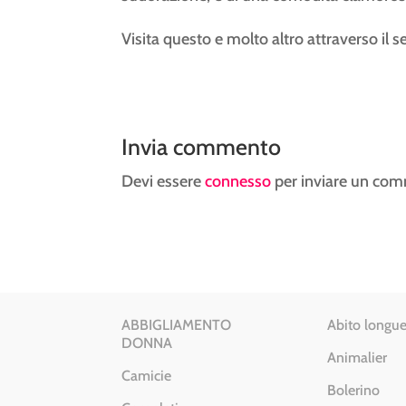
Visita questo e molto altro attraverso il 
Invia commento
Devi essere
connesso
per inviare un co
ABBIGLIAMENTO
Abito longue
DONNA
Animalier
Camicie
Bolerino