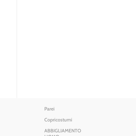
Parei
Copricostumi
ABBIGLIAMENTO