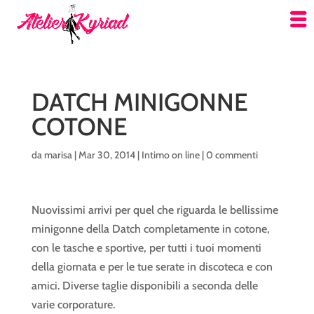
DATCH MINIGONNE
COTONE
da
marisa
|
Mar 30, 2014
|
Intimo on line
|
0 commenti
Nuovissimi arrivi per quel che riguarda le bellissime
minigonne della Datch completamente in cotone,
con le tasche e sportive, per tutti i tuoi momenti
della giornata e per le tue serate in discoteca e con
amici. Diverse taglie disponibili a seconda delle
varie corporature.