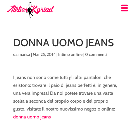
DONNA UOMO JEANS
da
marisa
|
Mar 25, 2014
|
Intimo on line
|
0 commenti
I jeans non sono come tutti gli altri pantaloni che
esistono: trovare il paio di jeans perfetti è, in genere,
una vera impresa! Da noi potete trovare una vasta
scelta a seconda del proprio corpo e del proprio
gusto, visitate il nostro nuovissimo negozio online:
donna uomo jeans