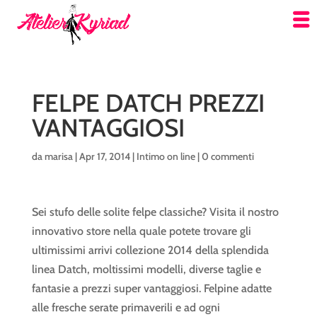
FELPE DATCH PREZZI
VANTAGGIOSI
da
marisa
|
Apr 17, 2014
|
Intimo on line
|
0 commenti
Sei stufo delle solite felpe classiche? Visita il nostro
innovativo store nella quale potete trovare gli
ultimissimi arrivi collezione 2014 della splendida
linea Datch, moltissimi modelli, diverse taglie e
fantasie a prezzi super vantaggiosi. Felpine adatte
alle fresche serate primaverili e ad ogni