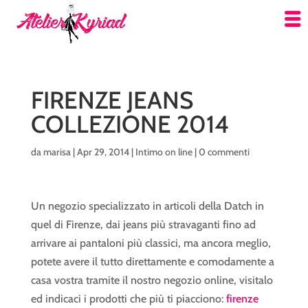
FIRENZE JEANS
COLLEZIONE 2014
da
marisa
|
Apr 29, 2014
|
Intimo on line
|
0 commenti
Un negozio specializzato in articoli della Datch in
quel di Firenze, dai jeans più stravaganti fino ad
arrivare ai pantaloni più classici, ma ancora meglio,
potete avere il tutto direttamente e comodamente a
casa vostra tramite il nostro negozio online, visitalo
ed indicaci i prodotti che più ti piacciono:
firenze