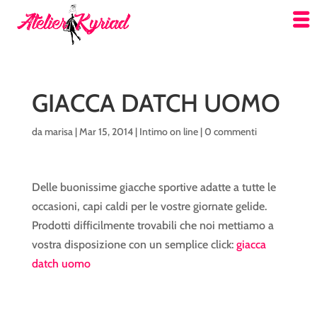
GIACCA DATCH UOMO
da
marisa
|
Mar 15, 2014
|
Intimo on line
|
0 commenti
Delle buonissime giacche sportive adatte a tutte le
occasioni, capi caldi per le vostre giornate gelide.
Prodotti difficilmente trovabili che noi mettiamo a
vostra disposizione con un semplice click:
giacca
datch uomo