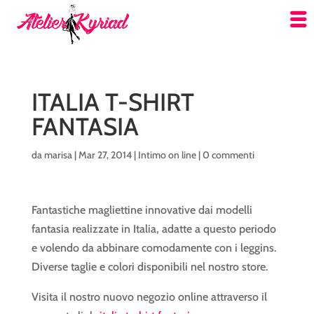
ITALIA T-SHIRT
FANTASIA
da
marisa
|
Mar 27, 2014
|
Intimo on line
|
0 commenti
Fantastiche magliettine innovative dai modelli
fantasia realizzate in Italia, adatte a questo periodo
e volendo da abbinare comodamente con i leggins.
Diverse taglie e colori disponibili nel nostro store.
Visita il nostro nuovo negozio online attraverso il