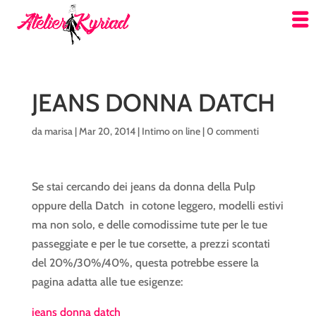
JEANS DONNA DATCH
da
marisa
|
Mar 20, 2014
|
Intimo on line
|
0 commenti
Se stai cercando dei jeans da donna della Pulp
oppure della Datch in cotone leggero, modelli estivi
ma non solo, e delle comodissime tute per le tue
passeggiate e per le tue corsette, a prezzi scontati
del 20%/30%/40%, questa potrebbe essere la
pagina adatta alle tue esigenze:
jeans donna datch