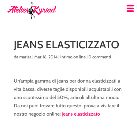
JEANS ELASTICIZZATO
da
marisa
|
Mar 16, 2014
|
Intimo on line
|
0 commenti
Un’ampia gamma di jeans per donna elasticizzati a
vita bassa, diverse taglie disponibili acquistabili con
uno scontissimo del 50%, articoli all’ultima moda.
Da noi puoi trovare tutto questo, prova a visitare il
nostro negozio online:
jeans elasticizzato