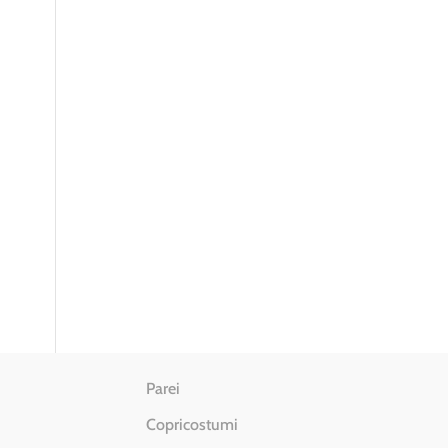
Parei
Copricostumi