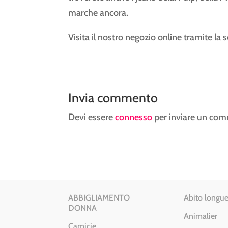
marche ancora.
Visita il nostro negozio online tramite la
Invia commento
Devi essere
connesso
per inviare un co
ABBIGLIAMENTO
Abito longue
DONNA
Animalier
Camicie