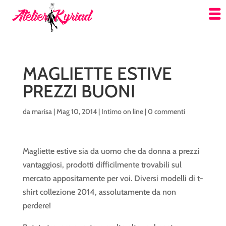
MAGLIETTE ESTIVE
PREZZI BUONI
da
marisa
|
Mag 10, 2014
|
Intimo on line
|
0 commenti
Magliette estive sia da uomo che da donna a prezzi
vantaggiosi, prodotti difficilmente trovabili sul
mercato appositamente per voi. Diversi modelli di t-
shirt collezione 2014, assolutamente da non
perdere!