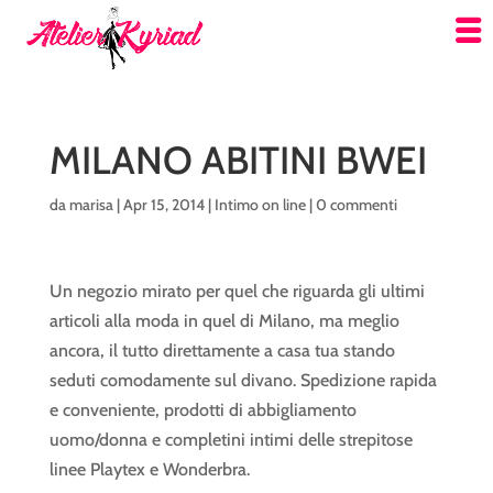
MILANO ABITINI BWEI
da
marisa
|
Apr 15, 2014
|
Intimo on line
|
0 commenti
Un negozio mirato per quel che riguarda gli ultimi
articoli alla moda in quel di Milano, ma meglio
ancora, il tutto direttamente a casa tua stando
seduti comodamente sul divano. Spedizione rapida
e conveniente, prodotti di abbigliamento
uomo/donna e completini intimi delle strepitose
linee Playtex e Wonderbra.