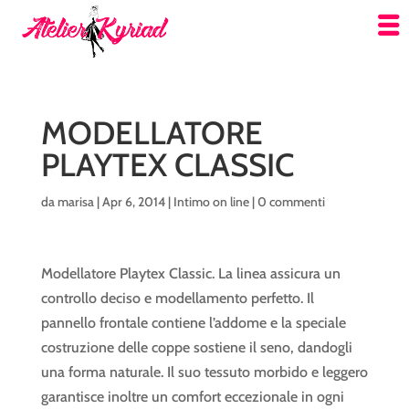
MODELLATORE
PLAYTEX CLASSIC
da
marisa
|
Apr 6, 2014
|
Intimo on line
|
0 commenti
Modellatore Playtex Classic. La linea assicura un
controllo deciso e modellamento perfetto. Il
pannello frontale contiene l’addome e la speciale
costruzione delle coppe sostiene il seno, dandogli
una forma naturale. Il suo tessuto morbido e leggero
garantisce inoltre un comfort eccezionale in ogni