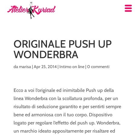
ORIGINALE PUSH UP
WONDERBRA
da
marisa
|
Apr 25, 2014
|
Intimo on line
|
0 commenti
Ecco a voi l’originale ed inimitabile Push up della
linea Wonderbra con la scollatura profonda, per un
risultato di seduzione garantito e per sentirti sempre
bene ed armoniosa con il tuo corpo. Dispositivo
logato per regolare l’effetto del push up. Wonderbra,
un marchio ideato appositamente per risaltare ed