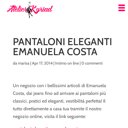
PANTALONI ELEGANTI
EMANUELA COSTA
da
marisa
|
Apr 17, 2014
|
Intimo on line
|
0 commenti
Un negozio con i bellissimi articoli di Emanuela
Costa, dai jeans fino ad arrivare ai pantaloni più
classici, pratici ed eleganti, vestibilità perfetta! Il
tutto direttamente a casa tua tramite il nostro
negozio online, visita il link seguente: