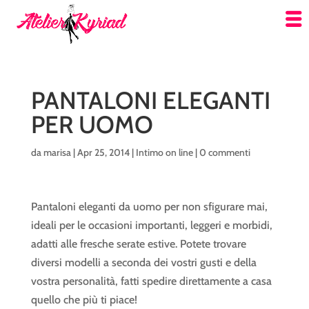
PANTALONI ELEGANTI
PER UOMO
da
marisa
|
Apr 25, 2014
|
Intimo on line
|
0 commenti
Pantaloni eleganti da uomo per non sfigurare mai,
ideali per le occasioni importanti, leggeri e morbidi,
adatti alle fresche serate estive. Potete trovare
diversi modelli a seconda dei vostri gusti e della
vostra personalità, fatti spedire direttamente a casa
quello che più ti piace!