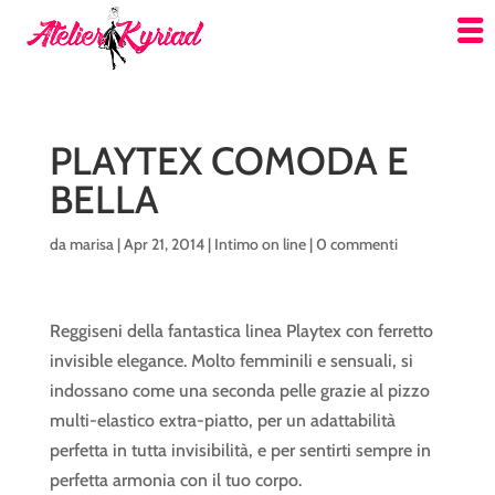
PLAYTEX COMODA E
BELLA
da
marisa
|
Apr 21, 2014
|
Intimo on line
|
0 commenti
Reggiseni della fantastica linea Playtex con ferretto
invisible elegance. Molto femminili e sensuali, si
indossano come una seconda pelle grazie al pizzo
multi-elastico extra-piatto, per un adattabilità
perfetta in tutta invisibilità, e per sentirti sempre in
perfetta armonia con il tuo corpo.