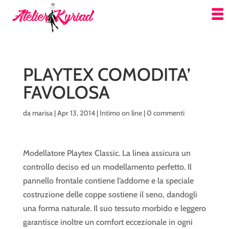
PLAYTEX COMODITA’
FAVOLOSA
da
marisa
|
Apr 13, 2014
|
Intimo on line
|
0 commenti
Modellatore Playtex Classic. La linea assicura un
controllo deciso ed un modellamento perfetto. Il
pannello frontale contiene l’addome e la speciale
costruzione delle coppe sostiene il seno, dandogli
una forma naturale. Il suo tessuto morbido e leggero
garantisce inoltre un comfort eccezionale in ogni