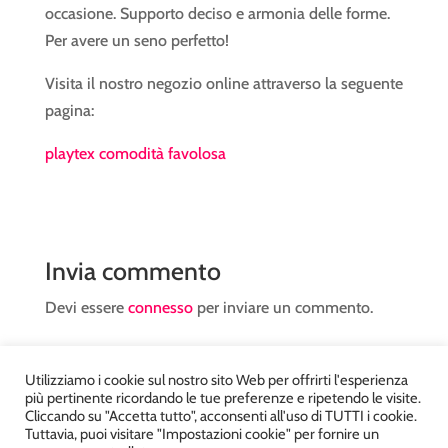
occasione. Supporto deciso e armonia delle forme.
Per avere un seno perfetto!
Visita il nostro negozio online attraverso la seguente
pagina:
playtex comodità favolosa
Invia commento
Devi essere
connesso
per inviare un commento.
Utilizziamo i cookie sul nostro sito Web per offrirti l'esperienza
più pertinente ricordando le tue preferenze e ripetendo le visite.
Cliccando su "Accetta tutto", acconsenti all'uso di TUTTI i cookie.
Tuttavia, puoi visitare "Impostazioni cookie" per fornire un