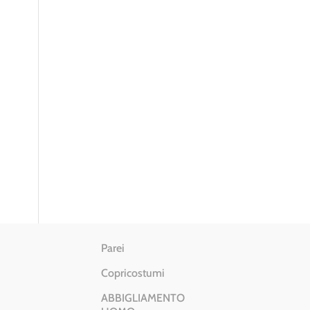
Parei
Copricostumi
ABBIGLIAMENTO