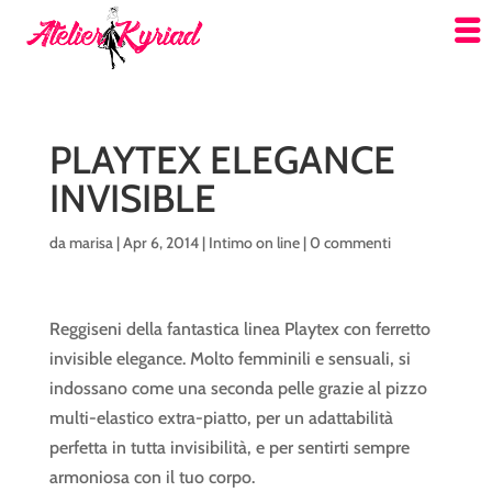
PLAYTEX ELEGANCE
INVISIBLE
da
marisa
|
Apr 6, 2014
|
Intimo on line
|
0 commenti
Reggiseni della fantastica linea Playtex con ferretto
invisible elegance. Molto femminili e sensuali, si
indossano come una seconda pelle grazie al pizzo
multi-elastico extra-piatto, per un adattabilità
perfetta in tutta invisibilità, e per sentirti sempre
armoniosa con il tuo corpo.