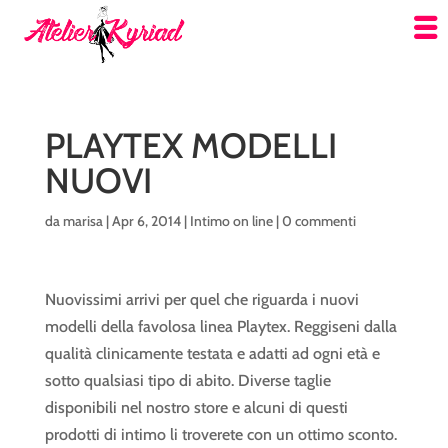
PLAYTEX MODELLI
NUOVI
da
marisa
|
Apr 6, 2014
|
Intimo on line
|
0 commenti
Nuovissimi arrivi per quel che riguarda i nuovi
modelli della favolosa linea Playtex. Reggiseni dalla
qualità clinicamente testata e adatti ad ogni età e
sotto qualsiasi tipo di abito. Diverse taglie
disponibili nel nostro store e alcuni di questi
prodotti di intimo li troverete con un ottimo sconto.