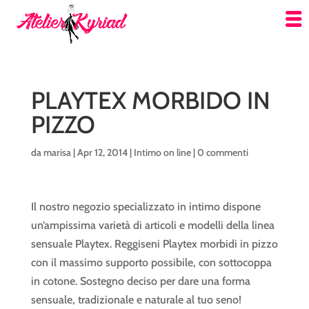
PLAYTEX MORBIDO IN
PIZZO
da
marisa
|
Apr 12, 2014
|
Intimo on line
|
0 commenti
Il nostro negozio specializzato in intimo dispone
un’ampissima varietà di articoli e modelli della linea
sensuale Playtex. Reggiseni Playtex morbidi in pizzo
con il massimo supporto possibile, con sottocoppa
in cotone. Sostegno deciso per dare una forma
sensuale, tradizionale e naturale al tuo seno!