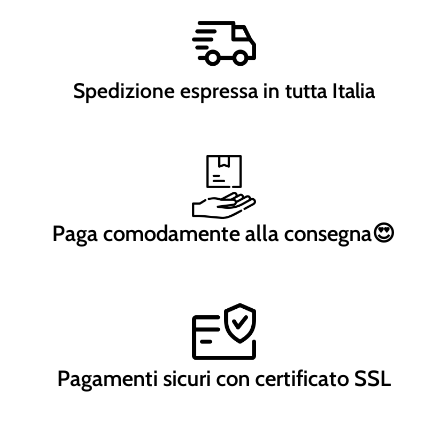
Spedizione espressa in tutta Italia
Paga comodamente alla consegna😍
Pagamenti sicuri con certificato SSL