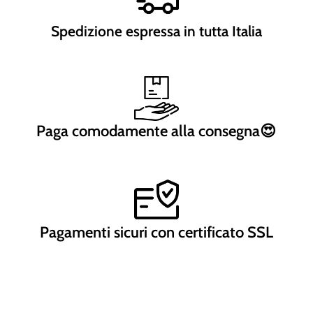
Spedizione espressa in tutta Italia
Paga comodamente alla consegna😍
Pagamenti sicuri con certificato SSL