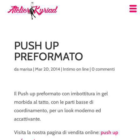
PUSH UP
PREFORMATO
da
marisa
|
Mar 20, 2014
|
Intimo on line
|
0 commenti
Il Push up preformato con imbottitura in gel
morbida al tatto, con le parti basse di
coordinamento, per un look moderno ed
accattivante.
Visita la nostra pagina di vendita online:
push up