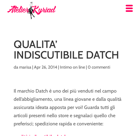
QUALITA’
INDISCUTIBILE DATCH
da
marisa
|
Apr 26, 2014
|
Intimo on line
|
0 commenti
Il marchio Datch è uno dei più venduti nel campo
dell’abbigliamento, una linea giovane e dalla qualità
assicurata ideata apposta per voi! Guarda tutti gli
articoli presenti nello store e segnalaci quello che
preferisci; spedizione rapida e conveniente: