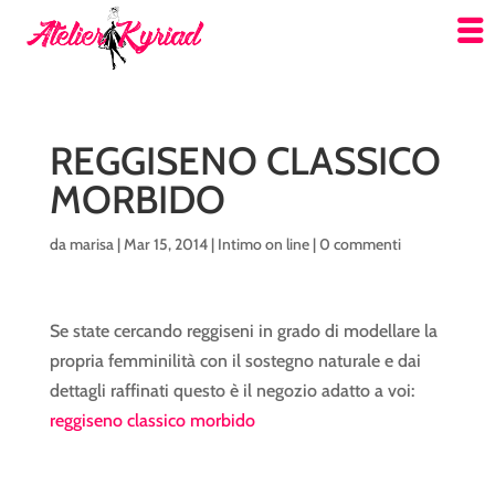
REGGISENO CLASSICO
MORBIDO
da
marisa
|
Mar 15, 2014
|
Intimo on line
|
0 commenti
Se state cercando reggiseni in grado di modellare la
propria femminilità con il sostegno naturale e dai
dettagli raffinati questo è il negozio adatto a voi:
reggiseno classico morbido