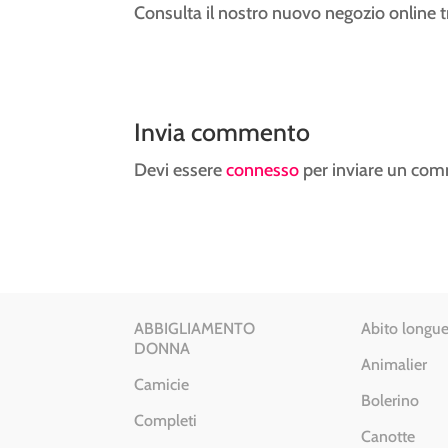
Consulta il nostro nuovo negozio online 
Invia commento
Devi essere
connesso
per inviare un co
ABBIGLIAMENTO
Abito longue
DONNA
Animalier
Camicie
Bolerino
Completi
Canotte