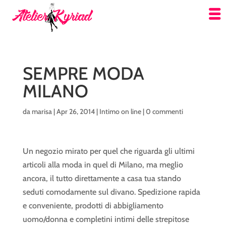
SEMPRE MODA
MILANO
da
marisa
|
Apr 26, 2014
|
Intimo on line
|
0 commenti
Un negozio mirato per quel che riguarda gli ultimi
articoli alla moda in quel di Milano, ma meglio
ancora, il tutto direttamente a casa tua stando
seduti comodamente sul divano. Spedizione rapida
e conveniente, prodotti di abbigliamento
uomo/donna e completini intimi delle strepitose