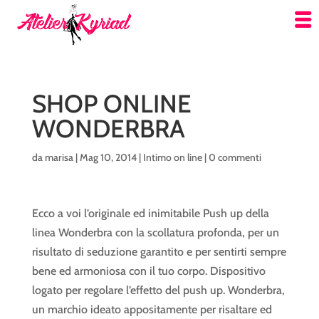
SHOP ONLINE
WONDERBRA
da
marisa
|
Mag 10, 2014
|
Intimo on line
|
0 commenti
Ecco a voi l’originale ed inimitabile Push up della
linea Wonderbra con la scollatura profonda, per un
risultato di seduzione garantito e per sentirti sempre
bene ed armoniosa con il tuo corpo. Dispositivo
logato per regolare l’effetto del push up. Wonderbra,
un marchio ideato appositamente per risaltare ed