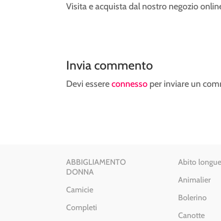
Visita e acquista dal nostro negozio onlin
Invia commento
Devi essere
connesso
per inviare un co
ABBIGLIAMENTO
Abito longue
DONNA
Animalier
Camicie
Bolerino
Completi
Canotte