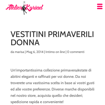
VESTITINI PRIMAVERILI
DONNA
da
marisa
|
Mag 6, 2014
|
Intimo on line
|
0 commenti
Un’importantissima collezione primavera/estate di
abitini eleganti e raffinati per voi donne. Da noi
troverete una vastissima scelta in base ai vostri gusti
ed alle vostre preferenze. Diverse marche disponibili
nel nostro store, acquista quello che desideri;
spedizione rapida e conveniente!