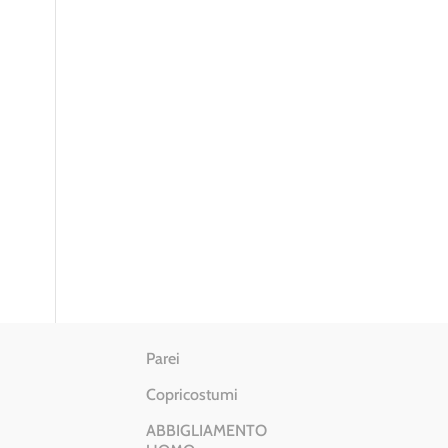
Parei
Copricostumi
ABBIGLIAMENTO