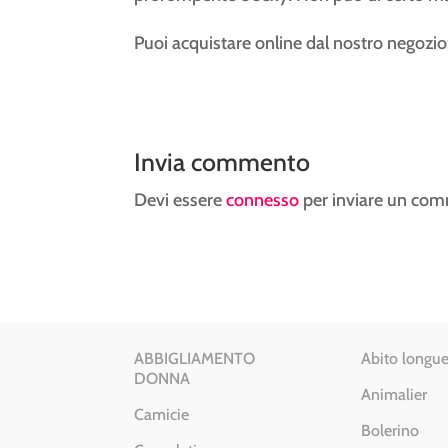
Puoi acquistare online dal nostro negozio
Invia commento
Devi essere
connesso
per inviare un co
ABBIGLIAMENTO
Abito longue
DONNA
Animalier
Camicie
Bolerino