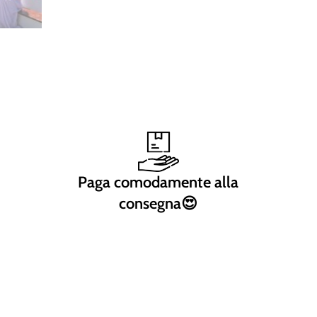
Paga comodamente alla
consegna😍