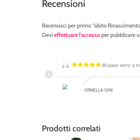
Recensioni
Recensisci per primo “abito Rinasciment
Devi
effettuare l’accesso
per pubblicare u
Mi piace verro' a tr
ORNELLA GINI
Prodotti correlati