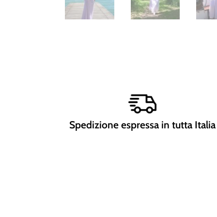
Spedizione espressa in tutta Italia