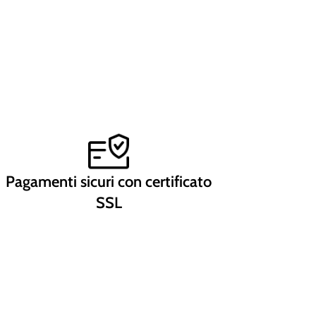
Pagamenti sicuri con certificato
SSL