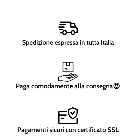
Spedizione espressa in tutta Italia
Paga comodamente alla consegna😍
Pagamenti sicuri con certificato SSL