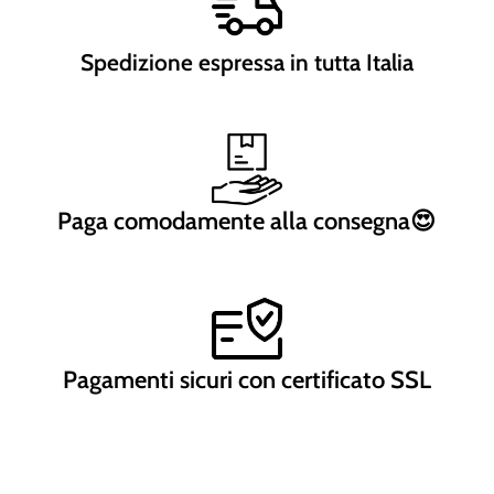
Spedizione espressa in tutta Italia
Paga comodamente alla consegna😍
Pagamenti sicuri con certificato SSL