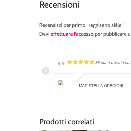
Recensioni
Recensisci per primo “reggiseno sièlei”
Devi
effettuare l’accesso
per pubblicare u
Mi sono trovata subi
MARISTELLA OREGIONI
Prodotti correlati