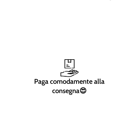
Paga comodamente alla
consegna😍