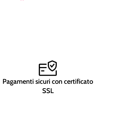
Pagamenti sicuri con certificato
SSL