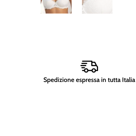
Spedizione espressa in tutta Italia